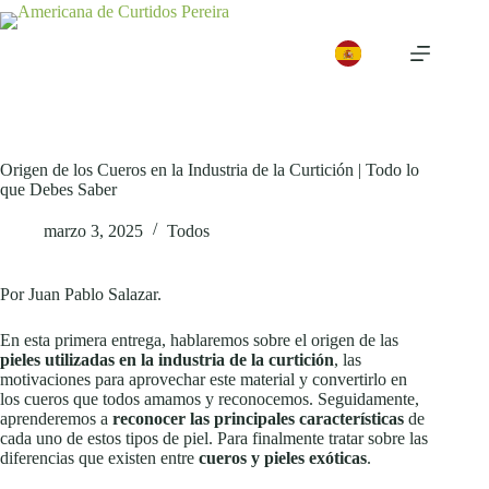
Origen de los Cueros en la Industria de la Curtición | Todo lo
que Debes Saber
marzo 3, 2025
Todos
Por Juan Pablo Salazar.
En esta primera entrega, hablaremos sobre el origen de las
pieles utilizadas en la industria de la curtición
, las
motivaciones para aprovechar este material y convertirlo en
los cueros que todos amamos y reconocemos. Seguidamente,
aprenderemos a
reconocer las principales características
de
cada uno de estos tipos de piel. Para finalmente tratar sobre las
diferencias que existen entre
cueros y pieles exóticas
.