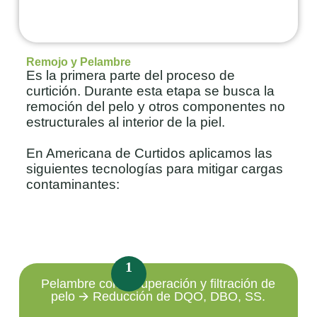
Remojo y Pelambre
Es la primera parte del proceso de
curtición. Durante esta etapa se busca la
remoción del pelo y otros componentes no
estructurales al interior de la piel.
En Americana de Curtidos aplicamos las
siguientes tecnologías para mitigar cargas
contaminantes:
1
Pelambre con recuperación y filtración de
pelo 🡪 Reducción de DQO, DBO, SS.