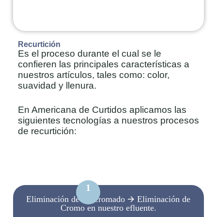
Recurtición
Es el proceso durante el cual se le
confieren las principales características a
nuestros artículos, tales como: color,
suavidad y llenura.
En Americana de Curtidos aplicamos las
siguientes tecnologías a nuestros procesos
de recurtición:
1
Eliminación de Re-cromado 🡪 Eliminación de
Cromo en nuestro efluente.