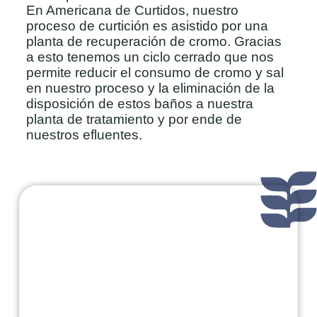
En Americana de Curtidos, nuestro
proceso de curtición es asistido por una
planta de recuperación de cromo. Gracias
a esto tenemos un ciclo cerrado que nos
permite reducir el consumo de cromo y sal
en nuestro proceso y la eliminación de la
disposición de estos baños a nuestra
planta de tratamiento y por ende de
nuestros efluentes.