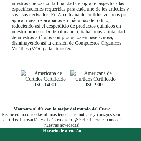
nuestros cueros con la finalidad de lograr el aspecto y las
especificaciones requeridas para cada uno de los artículos y
sus usos derivados. En Americana de curtidos velamos por
aplicar nuestros acabados en máquinas de rodillo,
reduciendo así el desperdicio de productos químicos en
nuestro proceso. De igual manera, trabajamos la totalidad
de nuestros artículos con productos en base acuosa,
disminuyendo así la emisión de Compuestos Orgánicos
Volátiles (VOC) a la atmósfera.
Mantente al día con lo mejor del mundo del Cuero
Recibe en tu correo las últimas tendencias, noticias y consejos sobre
curtidos, innovación y diseño en cuero. ¡Sé el primero en conocer
nuestras novedades!
Horario de atención