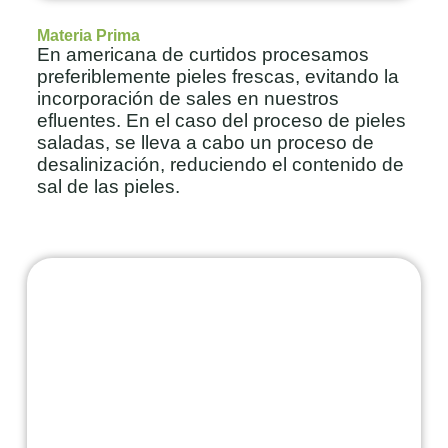
Materia Prima
En americana de curtidos procesamos
preferiblemente pieles frescas, evitando la
incorporación de sales en nuestros
efluentes. En el caso del proceso de pieles
saladas, se lleva a cabo un proceso de
desalinización, reduciendo el contenido de
sal de las pieles.