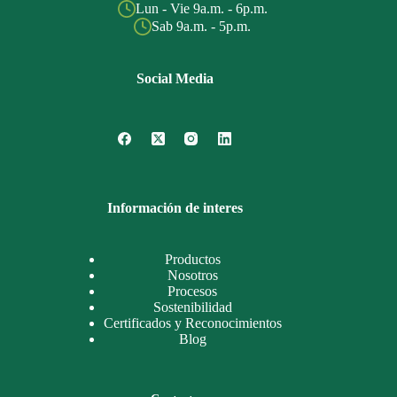
Lun - Vie 9a.m. - 6p.m.
Sab 9a.m. - 5p.m.
Social Media
Información de interes
Productos
Nosotros
Procesos
Sostenibilidad
Certificados y Reconocimientos
Blog