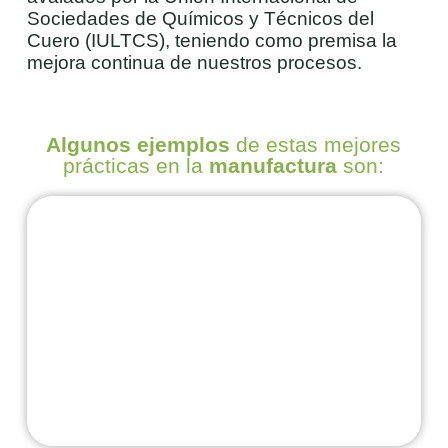
Sociedades de Químicos y Técnicos del
Cuero (IULTCS), teniendo como premisa la
mejora continua de nuestros procesos.
Algunos ejemplos
de estas mejores
prácticas en la
manufactura
son: