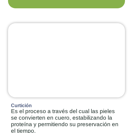
Curtición
Es el proceso a través del cual las pieles
se convierten en cuero, estabilizando la
proteína y permitiendo su preservación en
el tiempo.