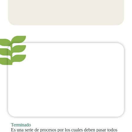
Terminado
Es una serie de procesos por los cuales deben pasar todos