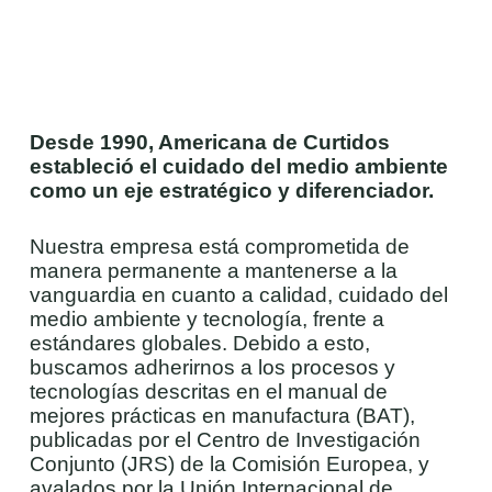
Desde 1990, Americana de Curtidos
estableció el cuidado del medio ambiente
como un eje estratégico y diferenciador.
Nuestra empresa está comprometida de
manera permanente a mantenerse a la
vanguardia en cuanto a calidad, cuidado del
medio ambiente y tecnología, frente a
estándares globales. Debido a esto,
buscamos adherirnos a los procesos y
tecnologías descritas en el manual de
mejores prácticas en manufactura (BAT),
publicadas por el Centro de Investigación
Conjunto (JRS) de la Comisión Europea, y
avalados por la Unión Internacional de