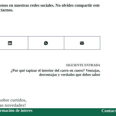
enos en nuestras redes sociales. No olvides compartir este
ctarnos.
SIGUIENTE
ENTRADA
¿Por qué tapizar el interior del carro en cuero? Ventajas,
desventajas y verdades que debes saber
sobre curtidos,
ras novedades!
rmación de interes
Contac