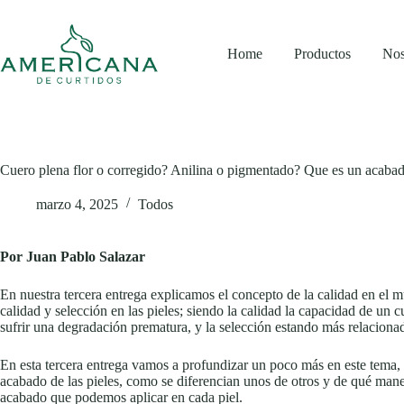
Home
Productos
Nos
Cuero plena flor o corregido? Anilina o pigmentado? Que es un acabad
marzo 4, 2025
Todos
Por Juan Pablo Salazar
En nuestra tercera entrega explicamos el concepto de la calidad en el m
calidad y selección en las pieles; siendo la calidad la capacidad de un 
sufrir una degradación prematura, y la selección estando más relacionada
En esta tercera entrega vamos a profundizar un poco más en este tema, 
acabado de las pieles, como se diferencian unos de otros y de qué manera
acabado que podemos aplicar en cada piel.