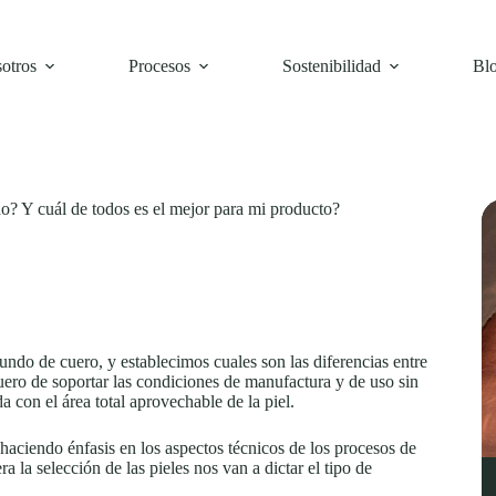
otros
Procesos
Sostenibilidad
Bl
o? Y cuál de todos es el mejor para mi producto?
undo de cuero, y establecimos cuales son las diferencias entre
cuero de soportar las condiciones de manufactura y de uso sin
 con el área total aprovechable de la piel.
haciendo énfasis en los aspectos técnicos de los procesos de
 la selección de las pieles nos van a dictar el tipo de