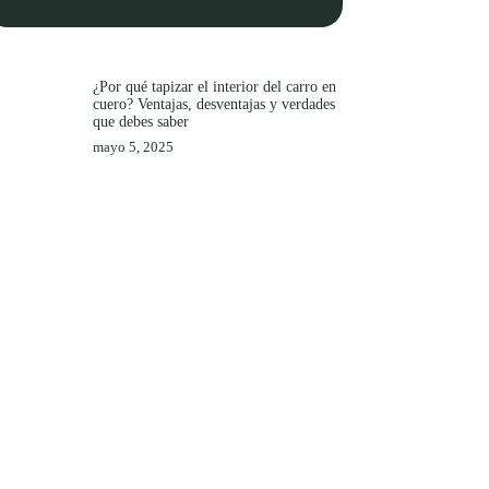
¿Por qué tapizar el interior del carro en
cuero? Ventajas, desventajas y verdades
que debes saber
mayo 5, 2025