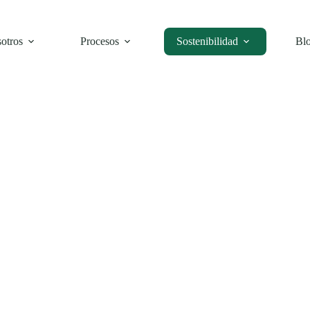
otros
Procesos
Sostenibilidad
Bl